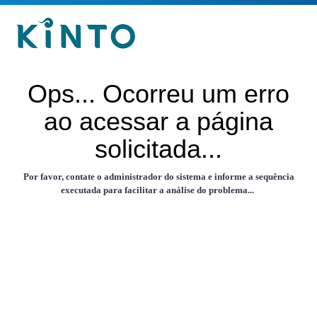
Ops... Ocorreu um erro
ao acessar a página
solicitada...
Por favor, contate o administrador do sistema e informe a sequência
executada para facilitar a análise do problema...